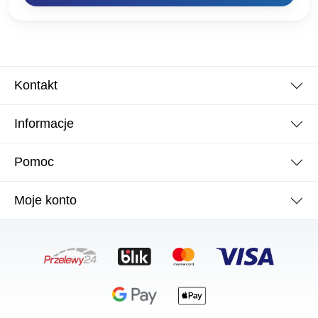
Kontakt
Informacje
Pomoc
Moje konto