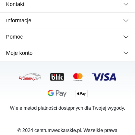
Kontakt
Informacje
Pomoc
Moje konto
Wiele metod płatności dostępnych dla Twojej wygody.
© 2024 centrumwedkarskie.pl. Wszelkie prawa