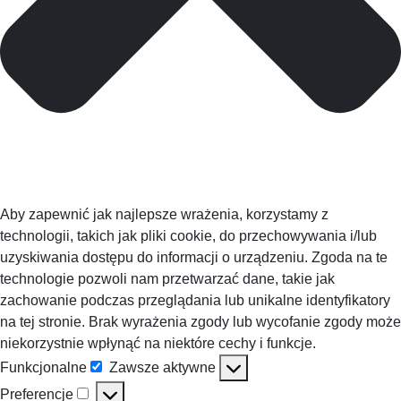
Aby zapewnić jak najlepsze wrażenia, korzystamy z
technologii, takich jak pliki cookie, do przechowywania i/lub
uzyskiwania dostępu do informacji o urządzeniu. Zgoda na te
technologie pozwoli nam przetwarzać dane, takie jak
zachowanie podczas przeglądania lub unikalne identyfikatory
na tej stronie. Brak wyrażenia zgody lub wycofanie zgody może
niekorzystnie wpłynąć na niektóre cechy i funkcje.
Funkcjonalne
Zawsze aktywne
Funkcjonalne
Preferencje