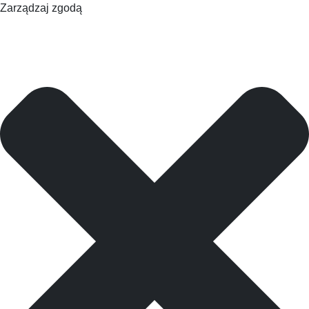
Zarządzaj zgodą