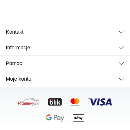
Kontakt
Informacje
Pomoc
Moje konto