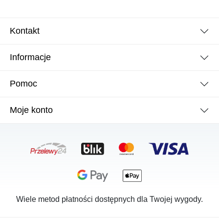
Kontakt
Informacje
Pomoc
Moje konto
Wiele metod płatności dostępnych dla Twojej wygody.