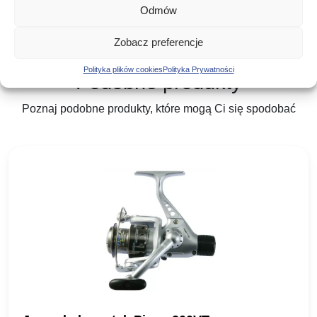
Odmów
Zobacz preferencje
Polityka plików cookies
Polityka Prywatności
Podobne produkty
Poznaj podobne produkty, które mogą Ci się spodobać