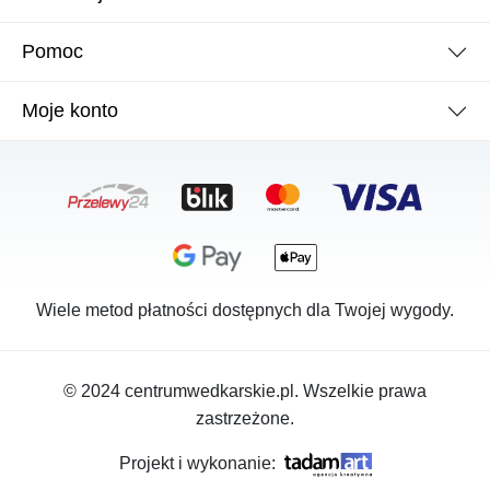
Pomoc
Moje konto
Wiele metod płatności dostępnych dla Twojej wygody.
© 2024 centrumwedkarskie.pl. Wszelkie prawa
zastrzeżone.
Projekt i wykonanie: