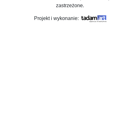
zastrzeżone.
Projekt i wykonanie: