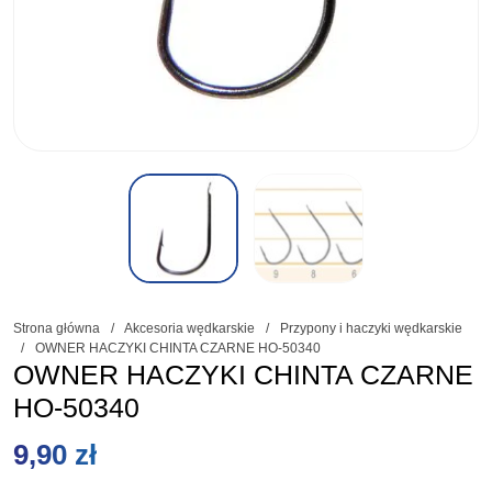
Strona główna
/
Akcesoria wędkarskie
/
Przypony i haczyki wędkarskie
/
OWNER HACZYKI CHINTA CZARNE HO-50340
OWNER HACZYKI CHINTA CZARNE
HO-50340
9,90
zł