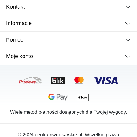
Kontakt
Informacje
Pomoc
Moje konto
Wiele metod płatności dostępnych dla Twojej wygody.
© 2024 centrumwedkarskie.pl. Wszelkie prawa