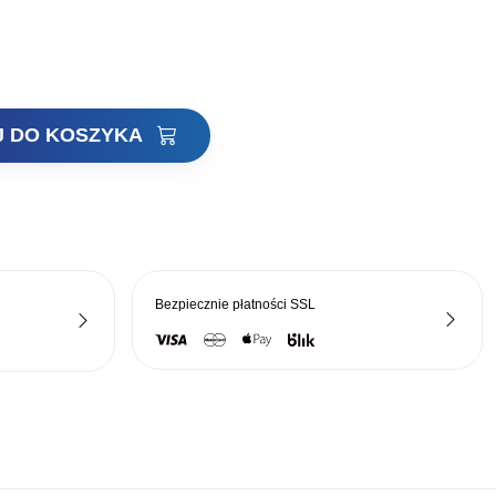
J DO KOSZYKA
Bezpiecznie płatności
SSL