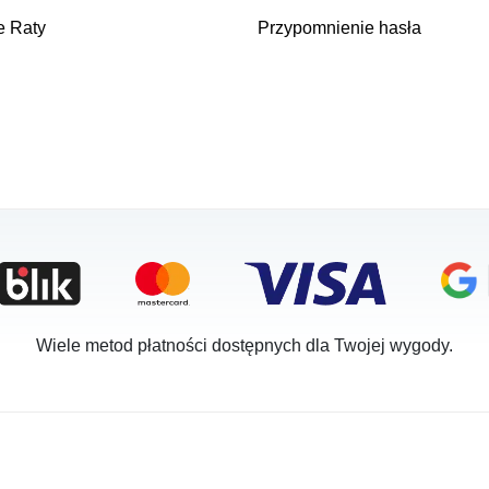
e Raty
Przypomnienie hasła
Wiele metod płatności dostępnych dla Twojej wygody.