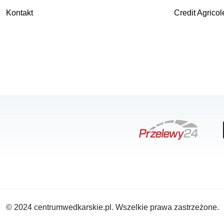
Kontakt
Credit Agricol
© 2024 centrumwedkarskie.pl. Wszelkie prawa zastrzeżone.