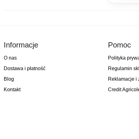
Informacje
Pomoc
O nas
Polityka pryw
Dostawa i płatność
Regulamin sk
Blog
Reklamacje i 
Kontakt
Credit Agricol