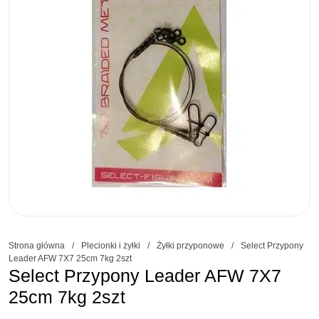
Strona główna
/
Plecionki i żyłki
/
Żyłki przyponowe
/
Select Przypony
Leader AFW 7X7 25cm 7kg 2szt
Select Przypony Leader AFW 7X7
25cm 7kg 2szt