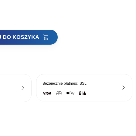
J DO KOSZYKA
Bezpiecznie płatności
SSL