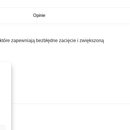
Opinie
 które zapewniają bezbłędne zacięcie i zwiększoną