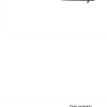
Opis produktu