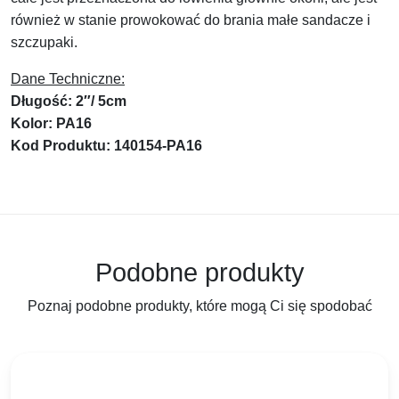
również w stanie prowokować do brania małe sandacze i
szczupaki.
Dane Techniczne:
Długość: 2″/ 5cm
Kolor: PA16
Kod Produktu: 140154-PA16
Podobne produkty
Poznaj podobne produkty, które mogą Ci się spodobać