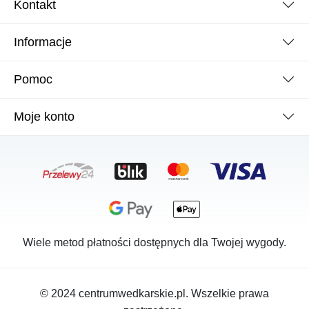
Kontakt
Informacje
Pomoc
Moje konto
Wiele metod płatności dostępnych dla Twojej wygody.
© 2024 centrumwedkarskie.pl. Wszelkie prawa