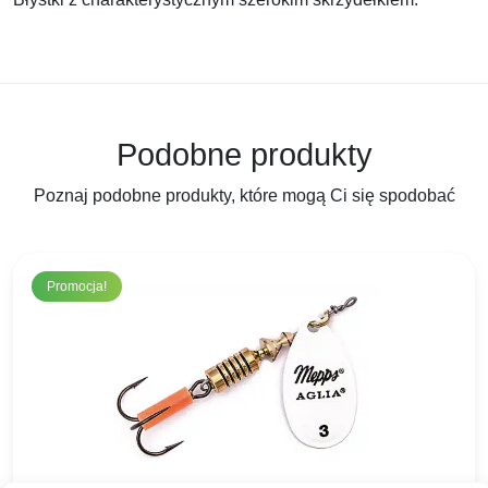
Podobne produkty
Poznaj podobne produkty, które mogą Ci się spodobać
Promocja!