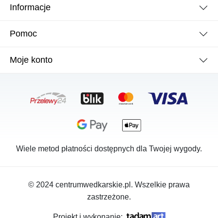
Informacje
Pomoc
Moje konto
Wiele metod płatności dostępnych dla Twojej wygody.
© 2024 centrumwedkarskie.pl. Wszelkie prawa
zastrzeżone.
Projekt i wykonanie: