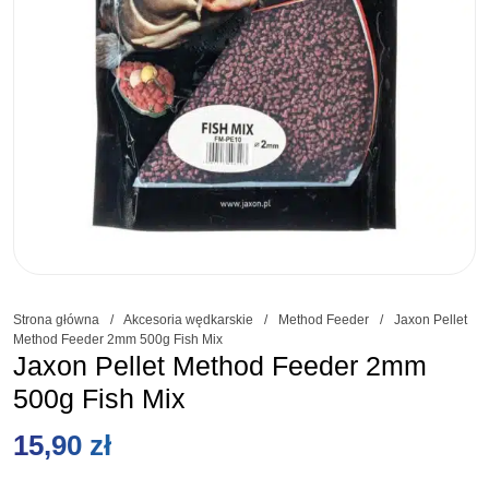
Strona główna
/
Akcesoria wędkarskie
/
Method Feeder
/
Jaxon Pellet
Method Feeder 2mm 500g Fish Mix
Jaxon Pellet Method Feeder 2mm
500g Fish Mix
15,90
zł