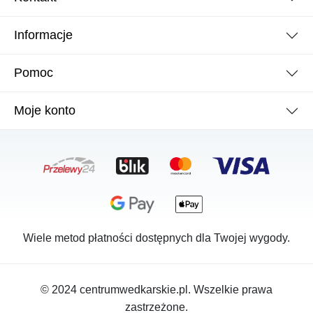
Informacje
Pomoc
Moje konto
Wiele metod płatności dostępnych dla Twojej wygody.
© 2024 centrumwedkarskie.pl. Wszelkie prawa
zastrzeżone.