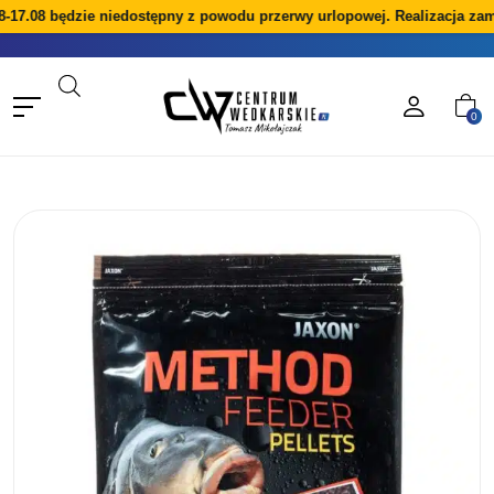
-17.08 będzie niedostępny z powodu przerwy urlopowej. Realizacja zam
0