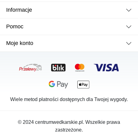
Informacje
Pomoc
Moje konto
Wiele metod płatności dostępnych dla Twojej wygody.
© 2024 centrumwedkarskie.pl. Wszelkie prawa
zastrzeżone.