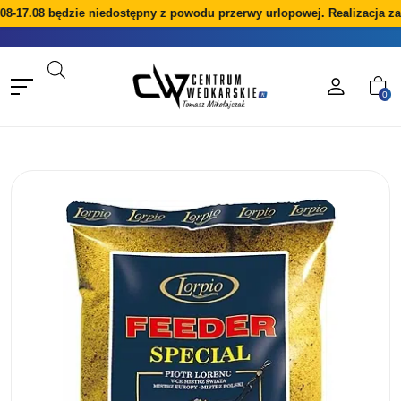
8-17.08 będzie niedostępny z powodu przerwy urlopowej. Realizacja za
0