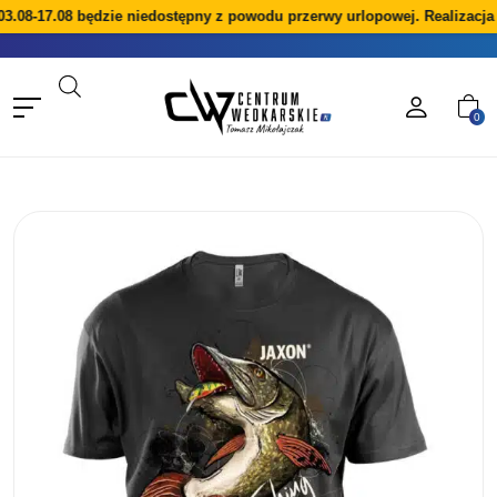
08-17.08 będzie niedostępny z powodu przerwy urlopowej. Realizacja z
0