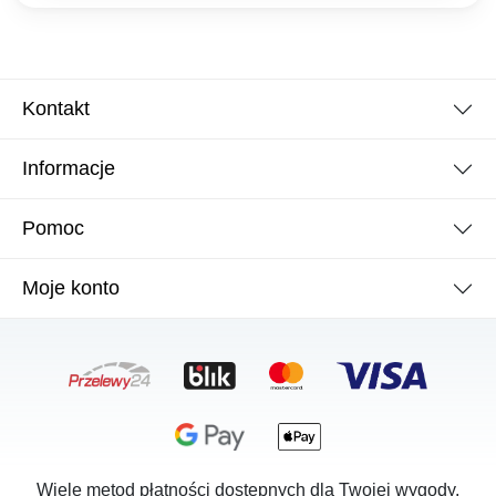
Kontakt
Informacje
Pomoc
Moje konto
Wiele metod płatności dostępnych dla Twojej wygody.