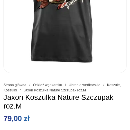
Strona główna
/
Odzież wędkarska
/
Ubrania wędkarskie
/
Koszule,
Koszulki
/
Jaxon Koszulka Nature Szczupak roz.M
Jaxon Koszulka Nature Szczupak
roz.M
79,00
zł