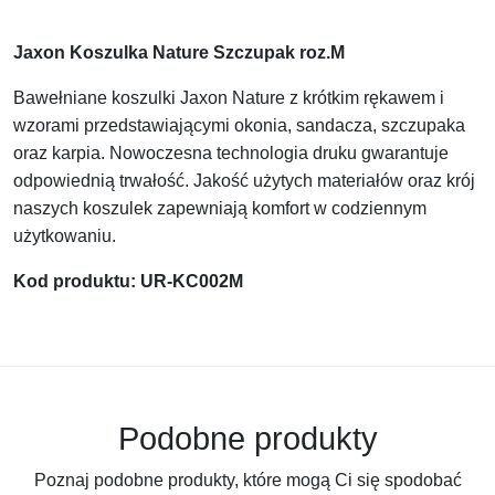
Jaxon Koszulka Nature Szczupak roz.M
Bawełniane koszulki Jaxon Nature z krótkim rękawem i
wzorami przedstawiającymi okonia, sandacza, szczupaka
oraz karpia. Nowoczesna technologia druku gwarantuje
odpowiednią trwałość. Jakość użytych materiałów oraz krój
naszych koszulek zapewniają komfort w codziennym
użytkowaniu.
Kod produktu: UR-KC002M
Podobne produkty
Poznaj podobne produkty, które mogą Ci się spodobać