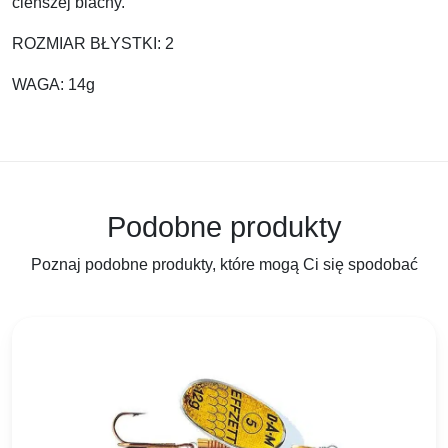
cieńszej blachy.
ROZMIAR BŁYSTKI: 2
WAGA: 14g
Podobne produkty
Poznaj podobne produkty, które mogą Ci się spodobać