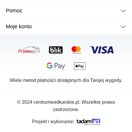
Pomoc
Moje konto
Wiele metod płatności dostępnych dla Twojej wygody.
© 2024 centrumwedkarskie.pl. Wszelkie prawa
zastrzeżone.
Projekt i wykonanie: