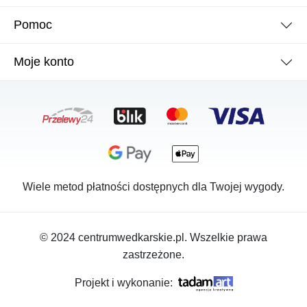
Pomoc
Moje konto
Wiele metod płatności dostępnych dla Twojej wygody.
© 2024 centrumwedkarskie.pl. Wszelkie prawa
zastrzeżone.
Projekt i wykonanie: