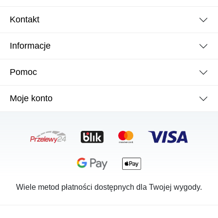
Kontakt
Informacje
Pomoc
Moje konto
Wiele metod płatności dostępnych dla Twojej wygody.