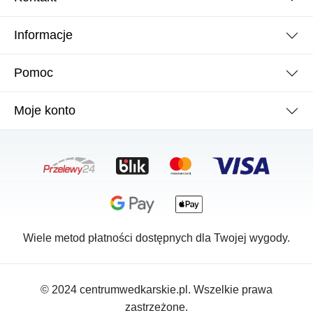
Informacje
Pomoc
Moje konto
Wiele metod płatności dostępnych dla Twojej wygody.
© 2024 centrumwedkarskie.pl. Wszelkie prawa
zastrzeżone.