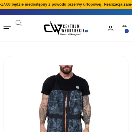
17.08 będzie niedostępny z powodu przerwy urlopowej. Realizacja zamó
0