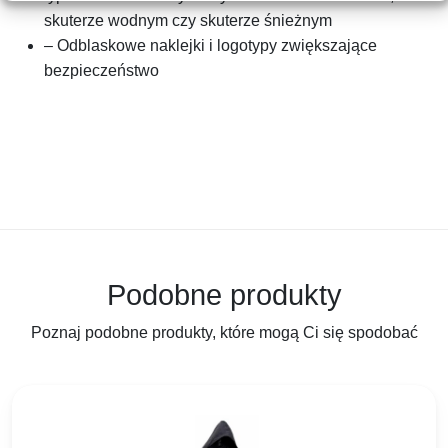
skuterze wodnym czy skuterze śnieżnym
– Odblaskowe naklejki i logotypy zwiększające
bezpieczeństwo
Podobne produkty
Poznaj podobne produkty, które mogą Ci się spodobać