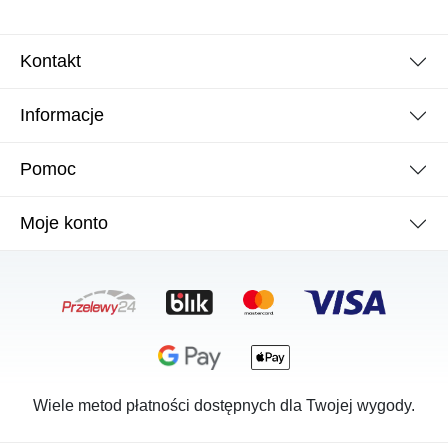
Kontakt
Informacje
Pomoc
Moje konto
Wiele metod płatności dostępnych dla Twojej wygody.