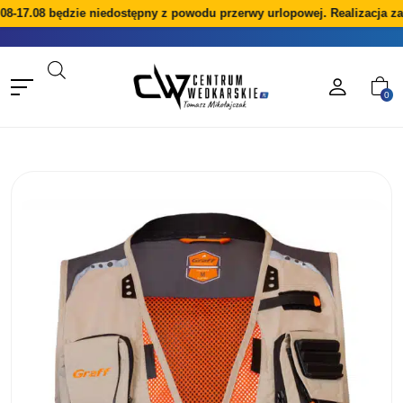
8-17.08 będzie niedostępny z powodu przerwy urlopowej. Realizacja za
0