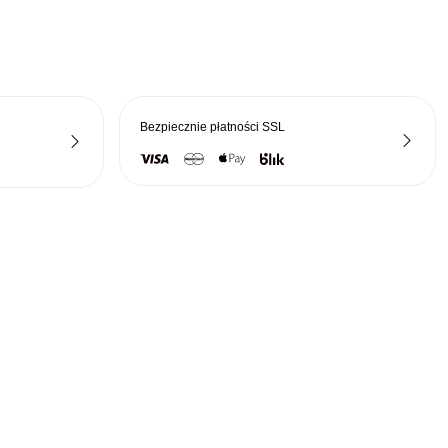
Bezpiecznie płatności
SSL