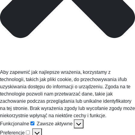
Aby zapewnić jak najlepsze wrażenia, korzystamy z
technologii, takich jak pliki cookie, do przechowywania i/lub
uzyskiwania dostępu do informacji o urządzeniu. Zgoda na te
technologie pozwoli nam przetwarzać dane, takie jak
zachowanie podczas przeglądania lub unikalne identyfikatory
na tej stronie. Brak wyrażenia zgody lub wycofanie zgody może
niekorzystnie wpłynąć na niektóre cechy i funkcje.
Funkcjonalne
Zawsze aktywne
Funkcjonalne
Preferencje