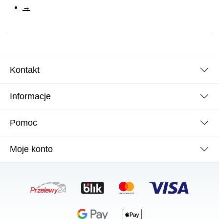
→
Kontakt
Informacje
Pomoc
Moje konto