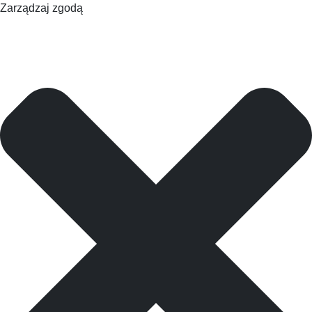
Zarządzaj zgodą