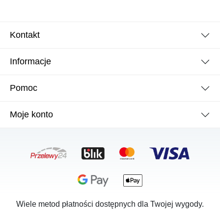
Kontakt
Informacje
Pomoc
Moje konto
Wiele metod płatności dostępnych dla Twojej wygody.