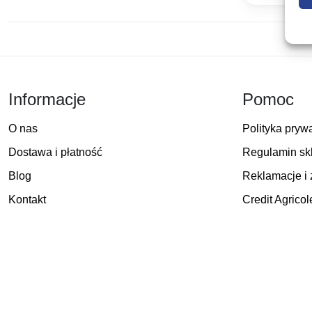
Informacje
Pomoc
O nas
Polityka pryw
Dostawa i płatność
Regulamin sk
Blog
Reklamacje i 
Kontakt
Credit Agricol