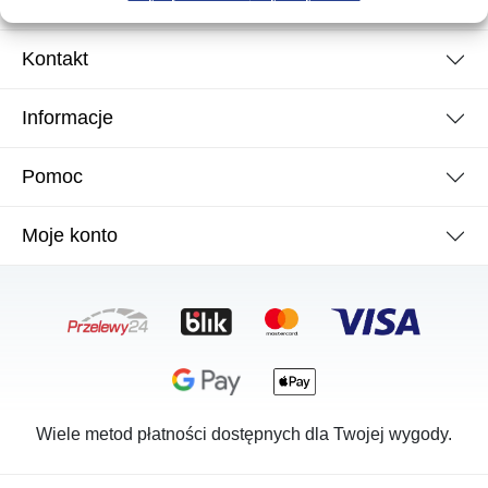
Kontakt
Informacje
Pomoc
Moje konto
Wiele metod płatności dostępnych dla Twojej wygody.