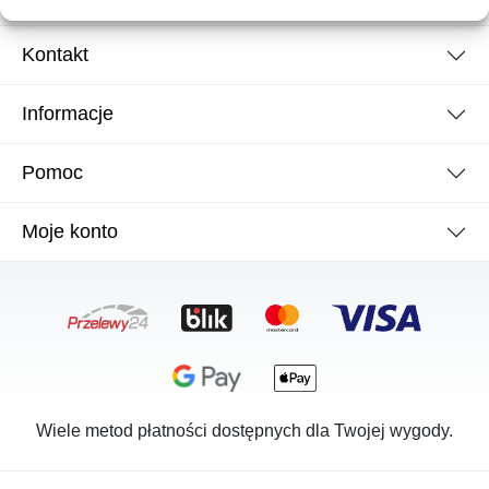
Kontakt
Informacje
Pomoc
Moje konto
Wiele metod płatności dostępnych dla Twojej wygody.