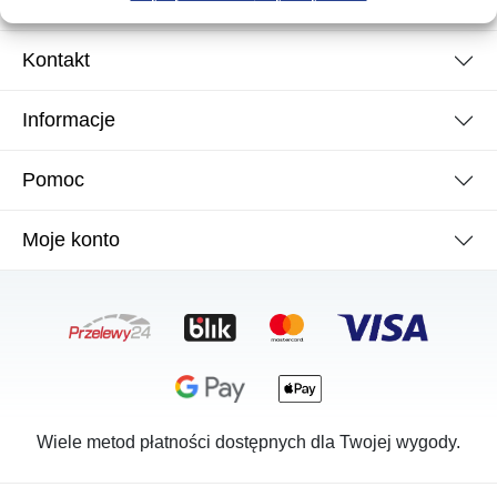
Kontakt
Informacje
Pomoc
Moje konto
Wiele metod płatności dostępnych dla Twojej wygody.