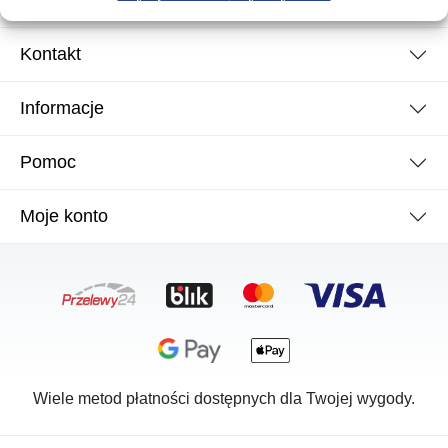
Kontakt
Informacje
Pomoc
Moje konto
Wiele metod płatności dostępnych dla Twojej wygody.