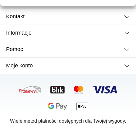
Kontakt
Informacje
Pomoc
Moje konto
Wiele metod płatności dostępnych dla Twojej wygody.