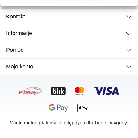
Kontakt
Informacje
Pomoc
Moje konto
Wiele metod płatności dostępnych dla Twojej wygody.