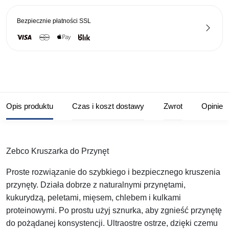
Bezpiecznie płatności
SSL
Opis produktu
Czas i koszt dostawy
Zwrot
Opinie
Zebco Kruszarka do Przynęt
Proste rozwiązanie do szybkiego i bezpiecznego kruszenia
przynęty. Działa dobrze z naturalnymi przynętami,
kukurydzą, peletami, mięsem, chlebem i kulkami
proteinowymi. Po prostu użyj sznurka, aby zgnieść przynętę
do pożądanej konsystencji. Ultraostre ostrze, dzięki czemu