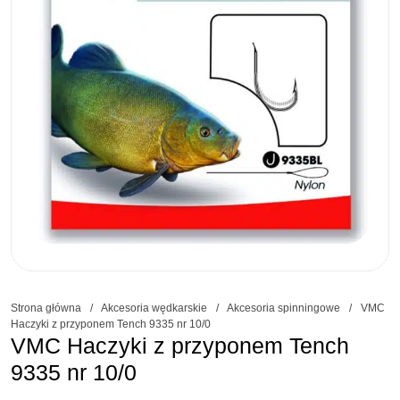
Strona główna
/
Akcesoria wędkarskie
/
Akcesoria spinningowe
/
VMC
Haczyki z przyponem Tench 9335 nr 10/0
VMC Haczyki z przyponem Tench
9335 nr 10/0