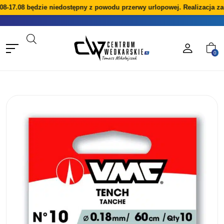
8-17.08 będzie niedostępny z powodu przerwy urlopowej. Realizacja za
0