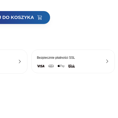
J DO KOSZYKA
Bezpiecznie płatności
SSL