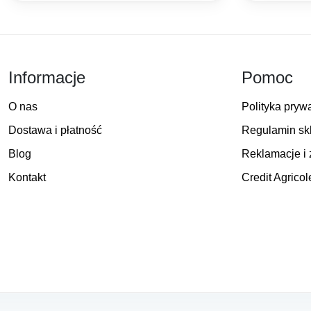
Informacje
Pomoc
O nas
Polityka pryw
Dostawa i płatność
Regulamin sk
Blog
Reklamacje i 
Kontakt
Credit Agricol