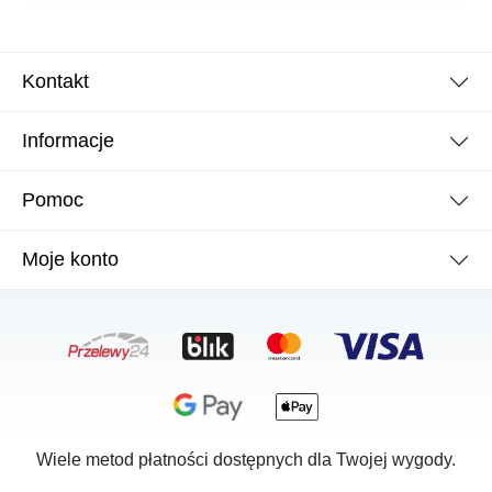
Kontakt
Informacje
Pomoc
Moje konto
Wiele metod płatności dostępnych dla Twojej wygody.