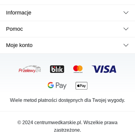
Informacje
Pomoc
Moje konto
Wiele metod płatności dostępnych dla Twojej wygody.
© 2024 centrumwedkarskie.pl. Wszelkie prawa
zastrzeżone.