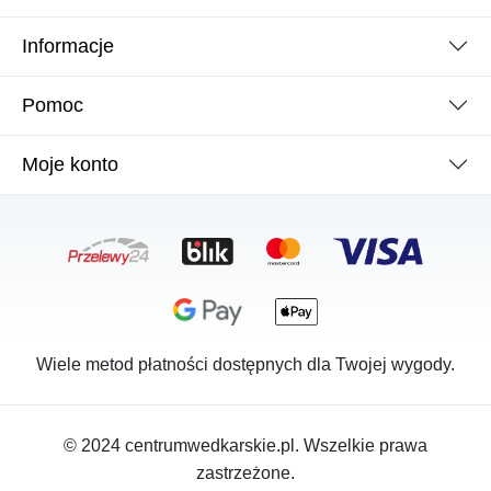
Informacje
Pomoc
Moje konto
Wiele metod płatności dostępnych dla Twojej wygody.
© 2024 centrumwedkarskie.pl. Wszelkie prawa
zastrzeżone.