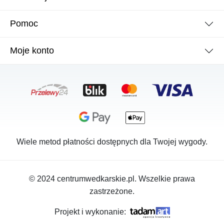
Pomoc
Moje konto
Wiele metod płatności dostępnych dla Twojej wygody.
© 2024 centrumwedkarskie.pl. Wszelkie prawa
zastrzeżone.
Projekt i wykonanie: