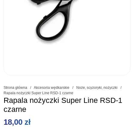
Strona główna
/
Akcesoria wędkarskie
/
Noże, scyzoryki, nożyczki
/
Rapala nożyczki Super Line RSD-1 czarne
Rapala nożyczki Super Line RSD-1
czarne
18,00
zł