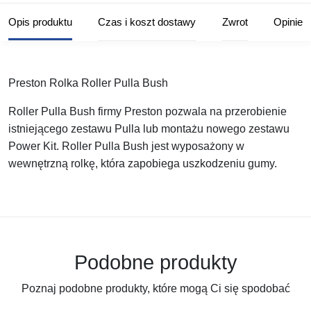
Opis produktu
Czas i koszt dostawy
Zwrot
Opinie
Preston Rolka Roller Pulla Bush
Roller Pulla Bush firmy Preston pozwala na przerobienie
istniejącego zestawu Pulla lub montażu nowego zestawu
Power Kit. Roller Pulla Bush jest wyposażony w
wewnętrzną rolkę, która zapobiega uszkodzeniu gumy.
Podobne produkty
Poznaj podobne produkty, które mogą Ci się spodobać