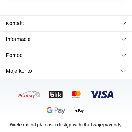
Kontakt
Informacje
Pomoc
Moje konto
Wiele metod płatności dostępnych dla Twojej wygody.