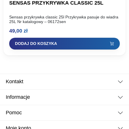
SENSAS PRZYKRYWKA CLASSIC 25L
Sensas przykrywka classic 25l Przykrywka pasuje do wiadra
25L Nr katalogowy – 06172sen
49,00
zł
DODAJ DO KOSZYKA
Kontakt
Informacje
Pomoc
Moje konto