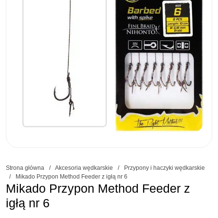
Strona główna
/
Akcesoria wędkarskie
/
Przypony i haczyki wędkarskie
/
Mikado Przypon Method Feeder z igłą nr 6
Mikado Przypon Method Feeder z
igłą nr 6