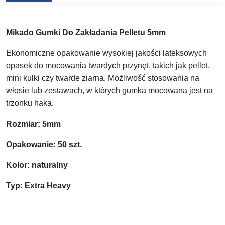
Mikado Gumki Do Zakładania Pelletu 5mm
Ekonomiczne opakowanie wysokiej jakości lateksowych
opasek do mocowania twardych przynęt, takich jak pellet,
mini kulki czy twarde ziarna. Możliwość stosowania na
włosie lub zestawach, w których gumka mocowana jest na
trzonku haka.
Rozmiar: 5mm
Opakowanie: 50 szt.
Kolor: naturalny
Typ: Extra Heavy