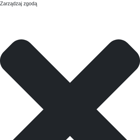
Zarządzaj zgodą