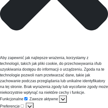
Aby zapewnić jak najlepsze wrażenia, korzystamy z
technologii, takich jak pliki cookie, do przechowywania i/lub
uzyskiwania dostępu do informacji o urządzeniu. Zgoda na te
technologie pozwoli nam przetwarzać dane, takie jak
zachowanie podczas przeglądania lub unikalne identyfikatory
na tej stronie. Brak wyrażenia zgody lub wycofanie zgody może
niekorzystnie wpłynąć na niektóre cechy i funkcje.
Funkcjonalne
Zawsze aktywne
Funkcjonalne
Preferencje