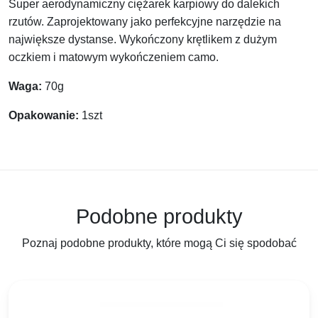
Super aerodynamiczny ciężarek karpiowy do dalekich
rzutów. Zaprojektowany jako perfekcyjne narzędzie na
największe dystanse. Wykończony krętlikem z dużym
oczkiem i matowym wykończeniem camo.
Waga:
70g
Opakowanie:
1szt
Podobne produkty
Poznaj podobne produkty, które mogą Ci się spodobać