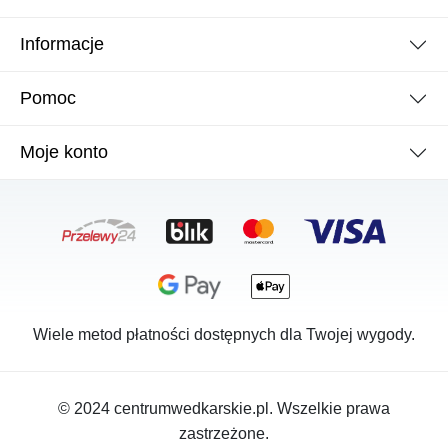
Informacje
Pomoc
Moje konto
Wiele metod płatności dostępnych dla Twojej wygody.
© 2024 centrumwedkarskie.pl. Wszelkie prawa
zastrzeżone.