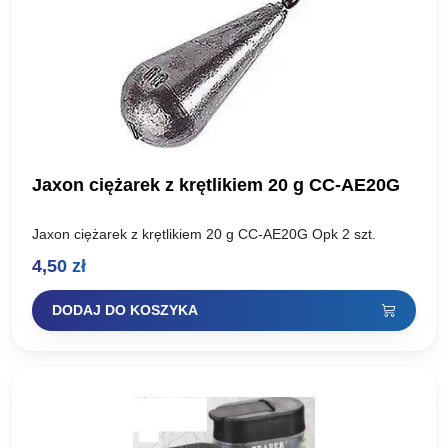
Jaxon ciężarek z krętlikiem 20 g CC-AE20G
Jaxon ciężarek z krętlikiem 20 g CC-AE20G Opk 2 szt.
4,50
zł
DODAJ DO KOSZYKA