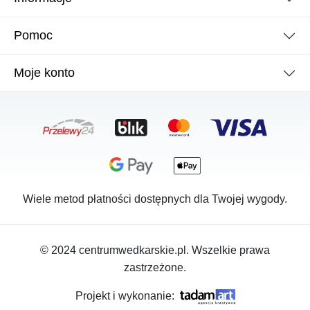
Pomoc
Moje konto
Wiele metod płatności dostępnych dla Twojej wygody.
© 2024 centrumwedkarskie.pl. Wszelkie prawa
zastrzeżone.
Projekt i wykonanie: