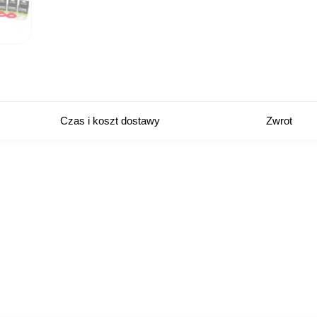
Czas i koszt dostawy
Zwrot