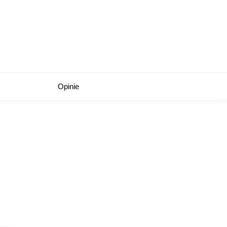
Opinie