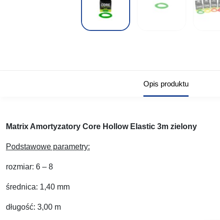
Opis produktu
Matrix Amortyzatory Core Hollow Elastic 3m zielony
Podstawowe parametry:
rozmiar: 6 – 8
średnica: 1,40 mm
długość: 3,00 m