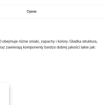
Opinie
obejmuje różne smaki, zapachy i kolory. Gładka struktura,
raz zawierają komponenty bardzo dobrej jakości takie jak: