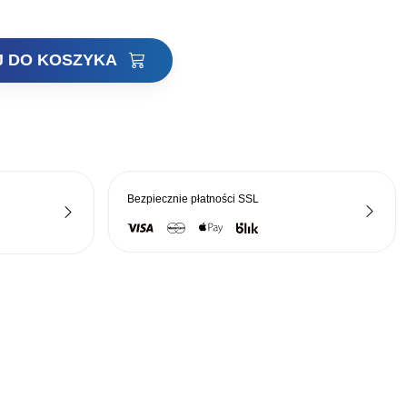
J DO KOSZYKA
Bezpiecznie płatności
SSL